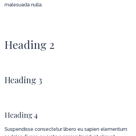
malesuada nulla.
Heading 2
Heading 3
Heading 4
Suspendisse consectetur libero eu sapien elementum