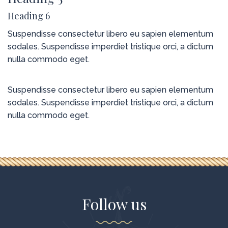
Heading 6
Suspendisse consectetur libero eu sapien elementum
sodales. Suspendisse imperdiet tristique orci, a dictum
nulla commodo eget.
Suspendisse consectetur libero eu sapien elementum
sodales. Suspendisse imperdiet tristique orci, a dictum
nulla commodo eget.
Follow us