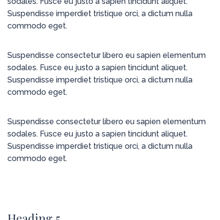
sodales. Fusce eu justo a sapien tincidunt aliquet.
Suspendisse imperdiet tristique orci, a dictum nulla
commodo eget.
Suspendisse consectetur libero eu sapien elementum
sodales. Fusce eu justo a sapien tincidunt aliquet.
Suspendisse imperdiet tristique orci, a dictum nulla
commodo eget.
Suspendisse consectetur libero eu sapien elementum
sodales. Fusce eu justo a sapien tincidunt aliquet.
Suspendisse imperdiet tristique orci, a dictum nulla
commodo eget.
Heading 5