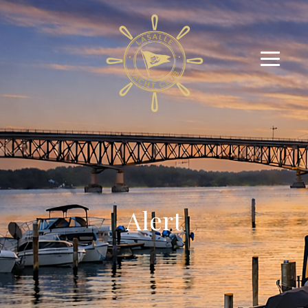
Alert