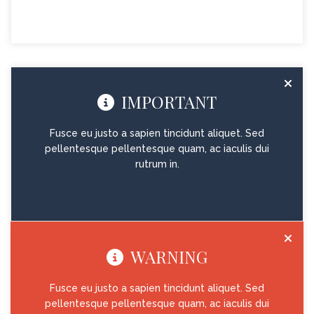
IMPORTANT
Fusce eu justo a sapien tincidunt aliquet. Sed
pellentesque pellentesque quam, ac iaculis dui
rutrum in.
WARNING
Fusce eu justo a sapien tincidunt aliquet. Sed
pellentesque pellentesque quam, ac iaculis dui