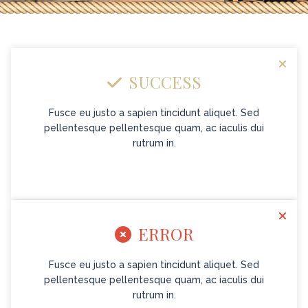
SUCCESS
Fusce eu justo a sapien tincidunt aliquet. Sed
pellentesque pellentesque quam, ac iaculis dui
rutrum in.
ERROR
Fusce eu justo a sapien tincidunt aliquet. Sed
pellentesque pellentesque quam, ac iaculis dui
rutrum in.