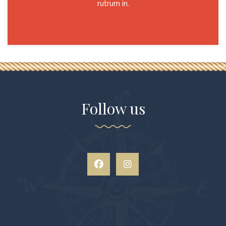
rutrum in.
Follow us